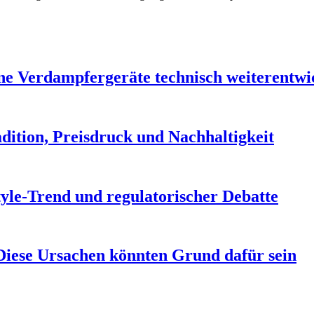
ne Verdampfergeräte technisch weiterentwi
ition, Preisdruck und Nachhaltigkeit
yle-Trend und regulatorischer Debatte
Diese Ursachen könnten Grund dafür sein