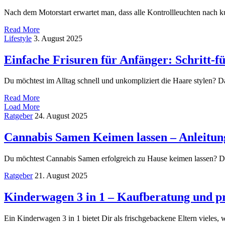
Nach dem Motorstart erwartet man, dass alle Kontrollleuchten nach ku
Read More
Lifestyle
3. August 2025
Einfache Frisuren für Anfänger: Schritt-f
Du möchtest im Alltag schnell und unkompliziert die Haare stylen? Da
Read More
Load More
Ratgeber
24. August 2025
Cannabis Samen Keimen lassen – Anleitun
Du möchtest Cannabis Samen erfolgreich zu Hause keimen lassen? Der
Ratgeber
21. August 2025
Kinderwagen 3 in 1 – Kaufberatung und pr
Ein Kinderwagen 3 in 1 bietet Dir als frischgebackene Eltern vieles,