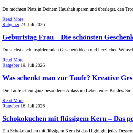
Du möchtest Platz in Deinem Haushalt sparen und überlegst, den Tro
Read More
Ratgeber
23. Juli 2026
Geburtstag Frau – Die schönsten Geschen
Du suchst nach inspirierenden Geschenkideen und herzlichen Wünsc
Read More
Ratgeber
19. Juli 2026
Was schenkt man zur Taufe? Kreative Ge
Die Taufe ist ein ganz besonderer Anlass im Leben eines Kindes. Sie
Read More
Ratgeber
16. Juli 2026
Schokokuchen mit flüssigem Kern – Das p
Ein Schokokuchen mit flüssigem Kern ist das Highlight jedes Desser