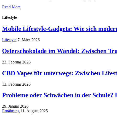
Read More
Lifestyle
Mobile Lifestyle-Gadgets: Wie sich moder
Lifestyle
7. März 2026
Osterschokolade im Wandel: Zwischen Trad
23. Februar 2026
CBD Vapes für unterwegs: Zwischen Lifest
13. Februar 2026
Probleme oder Schwächen in der Schule? 
29. Januar 2026
Ernährung
11. August 2025