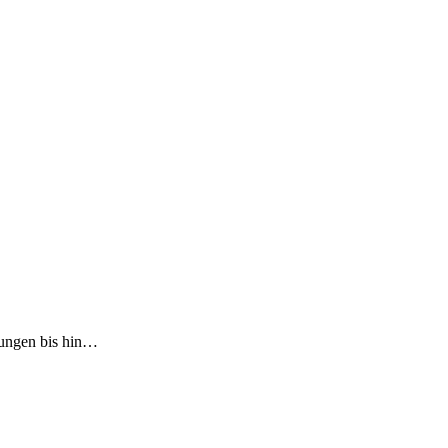
nungen bis hin…