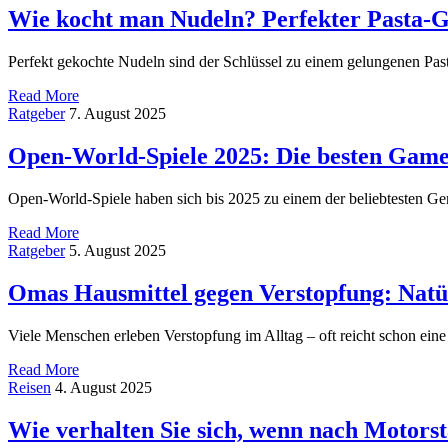
Wie kocht man Nudeln? Perfekter Pasta-G
Perfekt gekochte Nudeln sind der Schlüssel zu einem gelungenen Past
Read More
Ratgeber
7. August 2025
Open-World-Spiele 2025: Die besten Gam
Open-World-Spiele haben sich bis 2025 zu einem der beliebtesten Ge
Read More
Ratgeber
5. August 2025
Omas Hausmittel gegen Verstopfung: Natürl
Viele Menschen erleben Verstopfung im Alltag – oft reicht schon ei
Read More
Reisen
4. August 2025
Wie verhalten Sie sich, wenn nach Motorsta