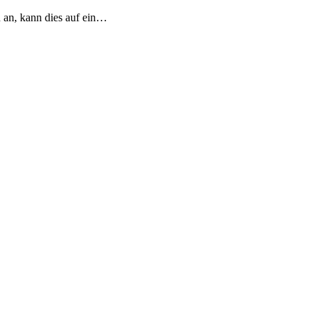
n an, kann dies auf ein…