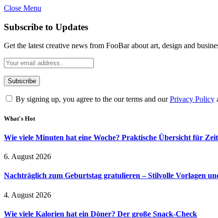
Close Menu
Subscribe to Updates
Get the latest creative news from FooBar about art, design and busine
By signing up, you agree to the our terms and our
Privacy Policy
What's Hot
Wie viele Minuten hat eine Woche? Praktische Übersicht für Zei
6. August 2026
Nachträglich zum Geburtstag gratulieren – Stilvolle Vorlagen un
4. August 2026
Wie viele Kalorien hat ein Döner? Der große Snack-Check