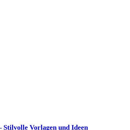
 Stilvolle Vorlagen und Ideen