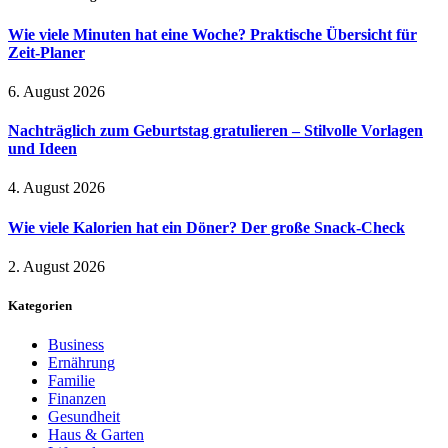
Wie viele Minuten hat eine Woche? Praktische Übersicht für
Zeit-Planer
6. August 2026
Nachträglich zum Geburtstag gratulieren – Stilvolle Vorlagen
und Ideen
4. August 2026
Wie viele Kalorien hat ein Döner? Der große Snack-Check
2. August 2026
Kategorien
Business
Ernährung
Familie
Finanzen
Gesundheit
Haus & Garten