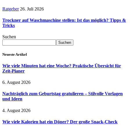
Ratgeber
26. Juli 2026
Trockner auf Waschmaschine stellen: Ist das möglich? Tipps &
Tricks
Suchen
Suchen
Neueste Artikel
Wie viele Minuten hat eine Woche? Praktische Übersicht für
Zeit-Planer
6. August 2026
Nachträglich zum Geburtstag gratulieren – Stilvolle Vorlagen
und Ideen
4. August 2026
Wie viele Kalorien hat ein Döner? Der große Snack-Check