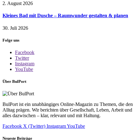
2. August 2026
Kleines Bad mit Dusche – Raumwunder gestalten & planen
30. Juli 2026
Folge uns
Facebook
Twitter
Instagram
YouTube
Über BulPort
BulPort ist ein unabhängiges Online-Magazin zu Themen, die den
Alltag prägen. Wir berichten über Gesellschaft, Leben, Arbeit und
alles dazwischen – klar, relevant und mit Haltung.
Facebook
X (Twitter)
Instagram
YouTube
Neueste Beiträge