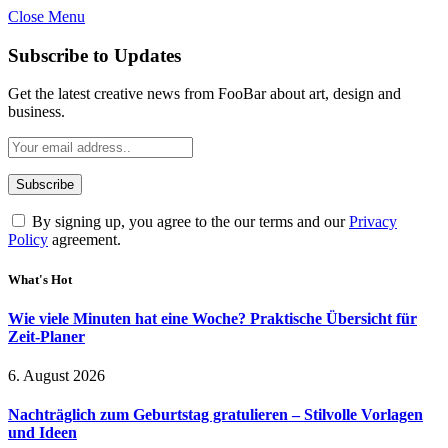
Close Menu
Subscribe to Updates
Get the latest creative news from FooBar about art, design and
business.
By signing up, you agree to the our terms and our
Privacy
Policy
agreement.
What's Hot
Wie viele Minuten hat eine Woche? Praktische Übersicht für
Zeit-Planer
6. August 2026
Nachträglich zum Geburtstag gratulieren – Stilvolle Vorlagen
und Ideen