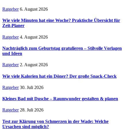
Ratgeber
6. August 2026
Wie viele Minuten hat eine Woche? Praktische Übersicht für
Zeit-Planer
Ratgeber
4. August 2026
Nachträglich zum Geburtstag gratulieren – Stilvolle Vorlagen
und Ideen
Ratgeber
2. August 2026
Wie viele Kalorien hat ein Döner? Der große Snack-Check
Ratgeber
30. Juli 2026
Kleines Bad mit Dusche – Raumwunder gestalten & planen
Ratgeber
28. Juli 2026
Test zur Klärung von Schmerzen in der Wade: Welche
Ursachen sind möglich?