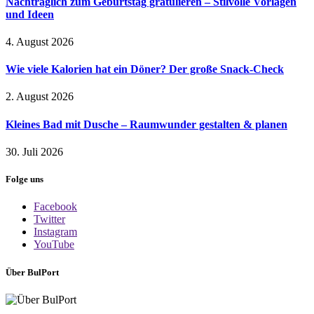
Nachträglich zum Geburtstag gratulieren – Stilvolle Vorlagen
und Ideen
4. August 2026
Wie viele Kalorien hat ein Döner? Der große Snack-Check
2. August 2026
Kleines Bad mit Dusche – Raumwunder gestalten & planen
30. Juli 2026
Folge uns
Facebook
Twitter
Instagram
YouTube
Über BulPort