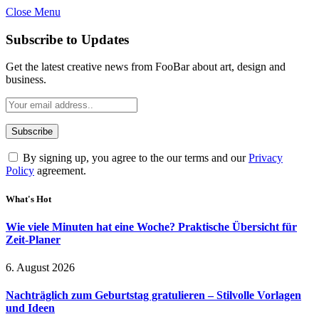
Close Menu
Subscribe to Updates
Get the latest creative news from FooBar about art, design and
business.
By signing up, you agree to the our terms and our
Privacy
Policy
agreement.
What's Hot
Wie viele Minuten hat eine Woche? Praktische Übersicht für
Zeit-Planer
6. August 2026
Nachträglich zum Geburtstag gratulieren – Stilvolle Vorlagen
und Ideen