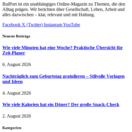
BulPort ist ein unabhängiges Online-Magazin zu Themen, die den
Alltag prägen. Wir berichten über Gesellschaft, Leben, Arbeit und
alles dazwischen – klar, relevant und mit Haltung.
Facebook
X (Twitter)
Instagram
YouTube
Neueste Beiträge
Wie viele Minuten hat eine Woche? Praktische Übersicht für
Zeit-Planer
6. August 2026
Nachträglich zum Geburtstag gratulieren – Stilvolle Vorlagen
und Ideen
4. August 2026
Wie viele Kalorien hat ein Döner? Der große Snack-Check
2. August 2026
Kategorien