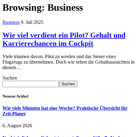
Browsing:
Business
Business
9. Juli 2025
Wie viel verdient ein Pilot? Gehalt und
Karrierechancen im Cockpit
Viele träumen davon, Pilot zu werden und das Steuer eines
Flugzeugs zu übernehmen. Doch wie sehen die Gehaltsaussichten in
diesem…
Suchen
Suchen
Neueste Artikel
Wie viele Minuten hat eine Woche? Praktische Übersicht für
Zeit-Planer
6. August 2026