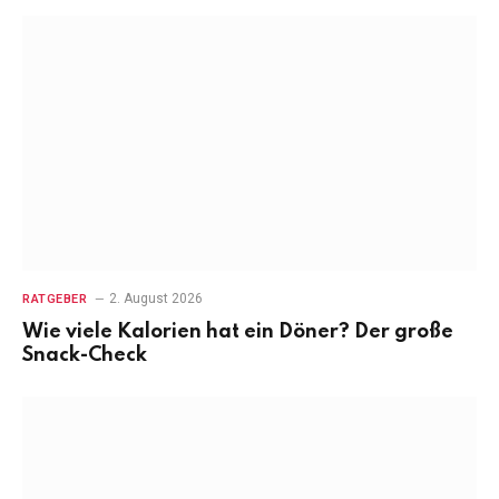
2. August 2026
RATGEBER
Wie viele Kalorien hat ein Döner? Der große
Snack-Check