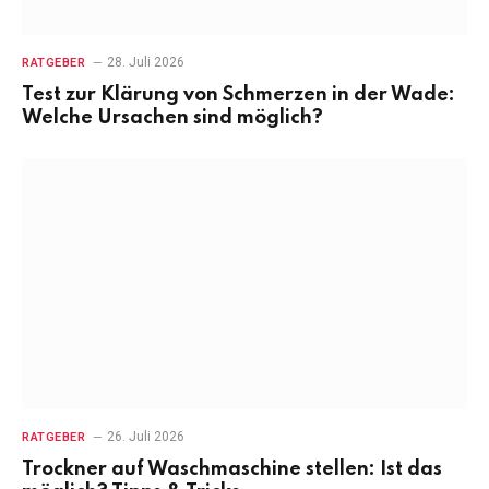
28. Juli 2026
RATGEBER
Test zur Klärung von Schmerzen in der Wade:
Welche Ursachen sind möglich?
26. Juli 2026
RATGEBER
Trockner auf Waschmaschine stellen: Ist das