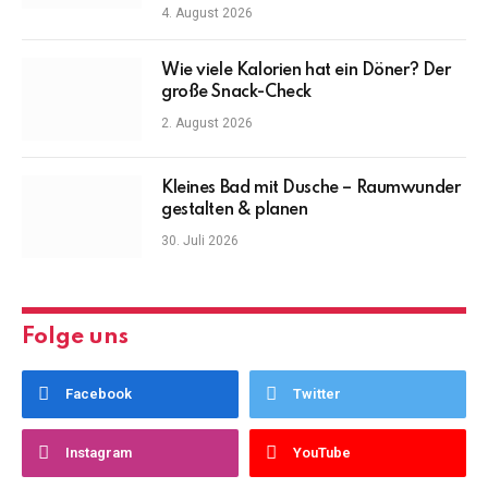
4. August 2026
Wie viele Kalorien hat ein Döner? Der
große Snack-Check
2. August 2026
Kleines Bad mit Dusche – Raumwunder
gestalten & planen
30. Juli 2026
Folge uns
Facebook
Twitter
Instagram
YouTube