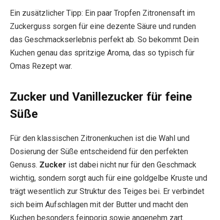
Ein zusätzlicher Tipp: Ein paar Tropfen Zitronensaft im
Zuckerguss sorgen für eine dezente Säure und runden
das Geschmackserlebnis perfekt ab. So bekommt Dein
Kuchen genau das spritzige Aroma, das so typisch für
Omas Rezept war.
Zucker und Vanillezucker für feine
Süße
Für den klassischen Zitronenkuchen ist die Wahl und
Dosierung der Süße entscheidend für den perfekten
Genuss.
Zucker
ist dabei nicht nur für den Geschmack
wichtig, sondern sorgt auch für eine goldgelbe Kruste und
trägt wesentlich zur Struktur des Teiges bei. Er verbindet
sich beim Aufschlagen mit der Butter und macht den
Kuchen besonders feinporig sowie angenehm zart.