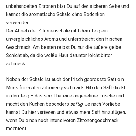
unbehandelten Zitronen bist Du auf der sicheren Seite und
kannst die aromatische Schale ohne Bedenken
verwenden.
Der Abrieb der Zitronenschale gibt dem Teig ein
unvergleichliches Aroma und unterstreicht den frischen
Geschmack. Am besten reibst Du nur die äußere gelbe
Schicht ab, da die weiße Haut darunter leicht bitter
schmeckt.
Neben der Schale ist auch der frisch gepresste Saft ein
Muss für echten Zitronengeschmack. Gib den Saft direkt
in den Teig – das sorgt für eine angenehme Frische und
macht den Kuchen besonders
saftig
. Je nach Vorliebe
kannst Du hier variieren und etwas mehr Saft hinzufügen,
wenn Du einen noch intensiveren Zitronengeschmack
möchtest.