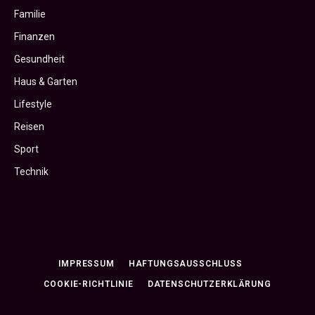
Familie
Finanzen
Gesundheit
Haus & Garten
Lifestyle
Reisen
Sport
Technik
IMPRESSUM
HAFTUNGSAUSSCHLUSS
COOKIE-RICHTLINIE
DATENSCHUTZERKLÄRUNG