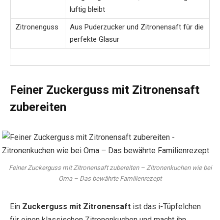
luftig bleibt
Zitronenguss
Aus Puderzucker und Zitronensaft für die
perfekte Glasur
Feiner Zuckerguss mit Zitronensaft
zubereiten
Feiner Zuckerguss mit Zitronensaft zubereiten – Zitronenkuchen wie bei
Oma – Das bewährte Familienrezept
Ein
Zuckerguss mit Zitronensaft
ist das i-Tüpfelchen
für einen klassischen Zitronenkuchen und macht ihn