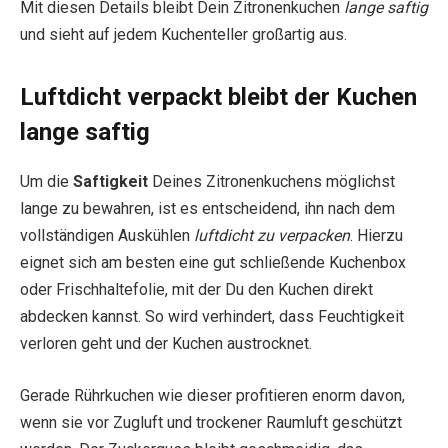
Mit diesen Details bleibt Dein Zitronenkuchen
lange saftig
und sieht auf jedem Kuchenteller großartig aus.
Luftdicht verpackt bleibt der Kuchen
lange saftig
Um die
Saftigkeit
Deines Zitronenkuchens möglichst
lange zu bewahren, ist es entscheidend, ihn nach dem
vollständigen Auskühlen
luftdicht zu verpacken
. Hierzu
eignet sich am besten eine gut schließende Kuchenbox
oder Frischhaltefolie, mit der Du den Kuchen direkt
abdecken kannst. So wird verhindert, dass Feuchtigkeit
verloren geht und der Kuchen austrocknet.
Gerade Rührkuchen wie dieser profitieren enorm davon,
wenn sie vor Zugluft und trockener Raumluft geschützt