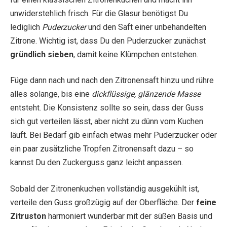
unwiderstehlich frisch. Für die Glasur benötigst Du
lediglich
Puderzucker
und den Saft einer unbehandelten
Zitrone. Wichtig ist, dass Du den Puderzucker zunächst
gründlich sieben
, damit keine Klümpchen entstehen.
Füge dann nach und nach den Zitronensaft hinzu und rühre
alles solange, bis eine
dickflüssige, glänzende Masse
entsteht. Die Konsistenz sollte so sein, dass der Guss
sich gut verteilen lässt, aber nicht zu dünn vom Kuchen
läuft. Bei Bedarf gib einfach etwas mehr Puderzucker oder
ein paar zusätzliche Tropfen Zitronensaft dazu – so
kannst Du den Zuckerguss ganz leicht anpassen.
Sobald der Zitronenkuchen vollständig ausgekühlt ist,
verteile den Guss großzügig auf der Oberfläche. Der
feine
Zitruston
harmoniert wunderbar mit der süßen Basis und