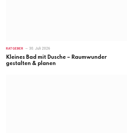
30. Juli 2026
RATGEBER
Kleines Bad mit Dusche – Raumwunder
gestalten & planen