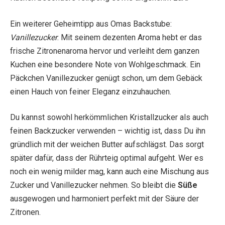
Ein weiterer Geheimtipp aus Omas Backstube:
Vanillezucker
. Mit seinem dezenten Aroma hebt er das
frische Zitronenaroma hervor und verleiht dem ganzen
Kuchen eine besondere Note von Wohlgeschmack. Ein
Päckchen Vanillezucker genügt schon, um dem Gebäck
einen Hauch von feiner Eleganz einzuhauchen.
Du kannst sowohl herkömmlichen Kristallzucker als auch
feinen Backzucker verwenden – wichtig ist, dass Du ihn
gründlich mit der weichen Butter aufschlägst. Das sorgt
später dafür, dass der Rührteig optimal aufgeht. Wer es
noch ein wenig milder mag, kann auch eine Mischung aus
Zucker und Vanillezucker nehmen. So bleibt die
Süße
ausgewogen und harmoniert perfekt mit der Säure der
Zitronen.