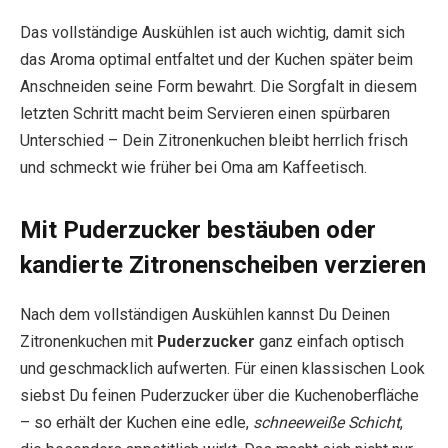
Das vollständige Auskühlen ist auch wichtig, damit sich
das Aroma optimal entfaltet und der Kuchen später beim
Anschneiden seine Form bewahrt. Die Sorgfalt in diesem
letzten Schritt macht beim Servieren einen spürbaren
Unterschied – Dein Zitronenkuchen bleibt herrlich frisch
und schmeckt wie früher bei Oma am Kaffeetisch.
Mit Puderzucker bestäuben oder
kandierte Zitronenscheiben verzieren
Nach dem vollständigen Auskühlen kannst Du Deinen
Zitronenkuchen mit
Puderzucker
ganz einfach optisch
und geschmacklich aufwerten. Für einen klassischen Look
siebst Du feinen Puderzucker über die Kuchenoberfläche
– so erhält der Kuchen eine edle,
schneeweiße Schicht
,