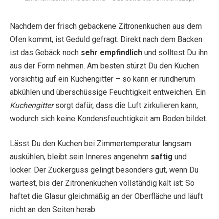
Nachdem der frisch gebackene Zitronenkuchen aus dem
Ofen kommt, ist Geduld gefragt. Direkt nach dem Backen
ist das Gebäck noch
sehr empfindlich
und solltest Du ihn
aus der Form nehmen. Am besten stürzt Du den Kuchen
vorsichtig auf ein Kuchengitter – so kann er rundherum
abkühlen und überschüssige Feuchtigkeit entweichen. Ein
Kuchengitter
sorgt dafür, dass die Luft zirkulieren kann,
wodurch sich keine Kondensfeuchtigkeit am Boden bildet.
Lässt Du den Kuchen bei Zimmertemperatur langsam
auskühlen, bleibt sein Inneres angenehm
saftig
und
locker. Der Zuckerguss gelingt besonders gut, wenn Du
wartest, bis der Zitronenkuchen vollständig kalt ist: So
haftet die Glasur gleichmäßig an der Oberfläche und läuft
nicht an den Seiten herab.