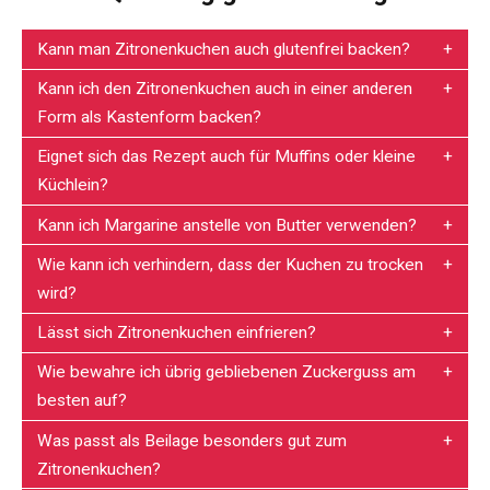
Kann man Zitronenkuchen auch glutenfrei backen?
Kann ich den Zitronenkuchen auch in einer anderen
Form als Kastenform backen?
Eignet sich das Rezept auch für Muffins oder kleine
Küchlein?
Kann ich Margarine anstelle von Butter verwenden?
Wie kann ich verhindern, dass der Kuchen zu trocken
wird?
Lässt sich Zitronenkuchen einfrieren?
Wie bewahre ich übrig gebliebenen Zuckerguss am
besten auf?
Was passt als Beilage besonders gut zum
Zitronenkuchen?