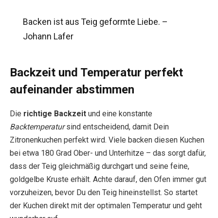
Backen ist aus Teig geformte Liebe. –
Johann Lafer
Backzeit und Temperatur perfekt
aufeinander abstimmen
Die
richtige Backzeit
und eine konstante
Backtemperatur
sind entscheidend, damit Dein
Zitronenkuchen perfekt wird. Viele backen diesen Kuchen
bei etwa 180 Grad Ober- und Unterhitze – das sorgt dafür,
dass der Teig gleichmäßig durchgart und seine feine,
goldgelbe Kruste erhält. Achte darauf, den Ofen immer gut
vorzuheizen, bevor Du den Teig hineinstellst. So startet
der Kuchen direkt mit der optimalen Temperatur und geht