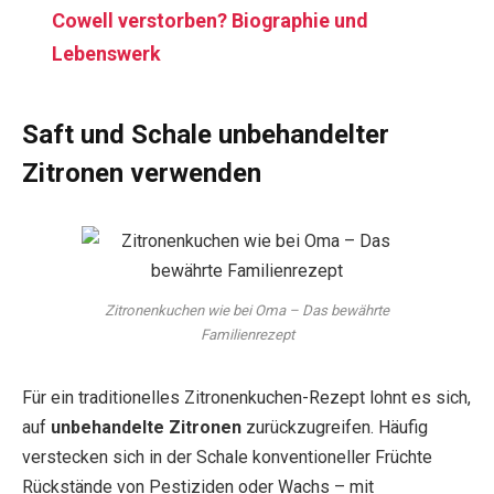
Cowell verstorben? Biographie und
Lebenswerk
Saft und Schale unbehandelter
Zitronen verwenden
Zitronenkuchen wie bei Oma – Das bewährte
Familienrezept
Für ein traditionelles Zitronenkuchen-Rezept lohnt es sich,
auf
unbehandelte Zitronen
zurückzugreifen. Häufig
verstecken sich in der Schale konventioneller Früchte
Rückstände von Pestiziden oder Wachs – mit