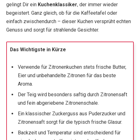
gelingt Dir ein
Kuchenklassiker
, der immer wieder
begeistert. Ganz gleich, ob für die Kaffeetafel oder
einfach zwischendurch – dieser Kuchen versprüht echten
Genuss und sorgt für strahlende Gesichter.
Das Wichtigste in Kürze
Verwende für Zitronenkuchen stets frische Butter,
Eier und unbehandelte Zitronen für das beste
Aroma.
Der Teig wird besonders saftig durch Zitronensaft
und fein abgeriebene Zitronenschale.
Ein klassischer Zuckerguss aus Puderzucker und
Zitronensaft sorgt für die typisch frische Glasur.
Backzeit und Temperatur sind entscheidend für