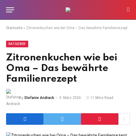
Startseite
»
Zitronenkuchen wie bei Oma – Das bewährte Familienrezept
RATGEBER
Zitronenkuchen wie bei
Oma – Das bewährte
Familienrezept
By
Stefanie Andrack
3. März 2026
11 Mins Read