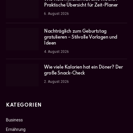
Praktische Übersicht für Zeit-Planer
6. August 2026
Nachträglich zum Geburtstag
gratulieren – Stilvolle Vorlagen und
Ideen
4. August 2026
Wie viele Kalorien hat ein Döner? Der
große Snack-Check
2. August 2026
KATEGORIEN
Business
Ernährung