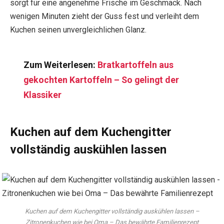
sorgt für eine angenehme Frische im Geschmack. Nach
wenigen Minuten zieht der Guss fest und verleiht dem
Kuchen seinen unvergleichlichen Glanz.
Zum Weiterlesen:
Bratkartoffeln aus
gekochten Kartoffeln – So gelingt der
Klassiker
Kuchen auf dem Kuchengitter
vollständig auskühlen lassen
Kuchen auf dem Kuchengitter vollständig auskühlen lassen –
Zitronenkuchen wie bei Oma – Das bewährte Familienrezept