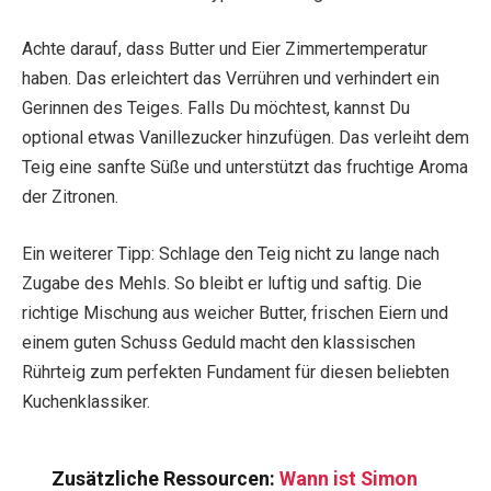
Achte darauf, dass Butter und Eier Zimmertemperatur
haben. Das erleichtert das Verrühren und verhindert ein
Gerinnen des Teiges. Falls Du möchtest, kannst Du
optional etwas Vanillezucker hinzufügen. Das verleiht dem
Teig eine sanfte Süße und unterstützt das fruchtige Aroma
der Zitronen.
Ein weiterer Tipp: Schlage den Teig nicht zu lange nach
Zugabe des Mehls. So bleibt er luftig und saftig. Die
richtige Mischung aus weicher Butter, frischen Eiern und
einem guten Schuss Geduld macht den klassischen
Rührteig zum perfekten Fundament für diesen beliebten
Kuchenklassiker.
Zusätzliche Ressourcen:
Wann ist Simon