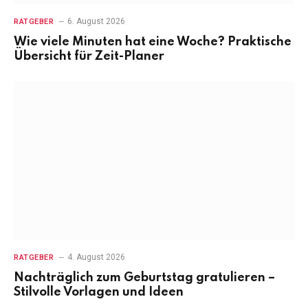
6. August 2026
RATGEBER
Wie viele Minuten hat eine Woche? Praktische
Übersicht für Zeit-Planer
4. August 2026
RATGEBER
Nachträglich zum Geburtstag gratulieren –
Stilvolle Vorlagen und Ideen