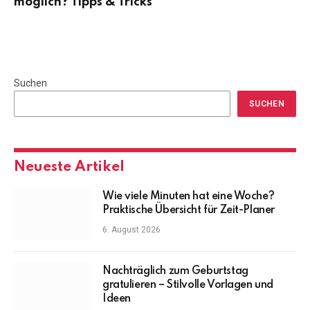
möglich? Tipps & Tricks
Suchen
SUCHEN
Neueste Artikel
Wie viele Minuten hat eine Woche?
Praktische Übersicht für Zeit-Planer
6. August 2026
Nachträglich zum Geburtstag
gratulieren – Stilvolle Vorlagen und
Ideen