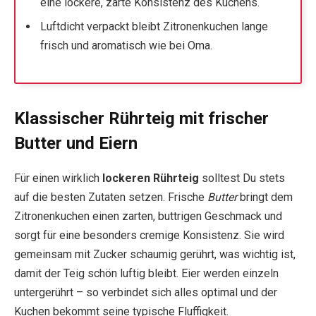
eine lockere, zarte Konsistenz des Kuchens.
Luftdicht verpackt bleibt Zitronenkuchen lange
frisch und aromatisch wie bei Oma.
Klassischer Rührteig mit frischer
Butter und Eiern
Für einen wirklich
lockeren Rührteig
solltest Du stets
auf die besten Zutaten setzen. Frische
Butter
bringt dem
Zitronenkuchen einen zarten, buttrigen Geschmack und
sorgt für eine besonders cremige Konsistenz. Sie wird
gemeinsam mit Zucker schaumig gerührt, was wichtig ist,
damit der Teig schön luftig bleibt. Eier werden einzeln
untergerührt – so verbindet sich alles optimal und der
Kuchen bekommt seine typische Fluffigkeit.