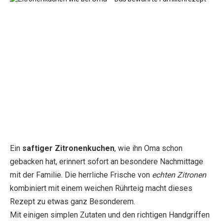
Ein
saftiger Zitronenkuchen
, wie ihn Oma schon
gebacken hat, erinnert sofort an besondere Nachmittage
mit der Familie. Die herrliche Frische von
echten Zitronen
kombiniert mit einem weichen Rührteig macht dieses
Rezept zu etwas ganz Besonderem.
Mit einigen simplen Zutaten und den richtigen Handgriffen