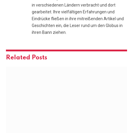
in verschiedenen Ländern verbracht und dort
gearbeitet. Ihre vielfältigen Erfahrungen und
Eindrücke fließen in ihre mitreißenden Artikel und
Geschichten ein, die Leser rund um den Globus in
ihren Bann ziehen.
Related
Posts