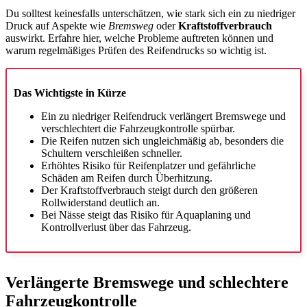
Du solltest keinesfalls unterschätzen, wie stark sich ein zu niedriger
Druck auf Aspekte wie
Bremsweg
oder
Kraftstoffverbrauch
auswirkt. Erfahre hier, welche Probleme auftreten können und
warum regelmäßiges Prüfen des Reifendrucks so wichtig ist.
Das Wichtigste in Kürze
Ein zu niedriger Reifendruck verlängert Bremswege und
verschlechtert die Fahrzeugkontrolle spürbar.
Die Reifen nutzen sich ungleichmäßig ab, besonders die
Schultern verschleißen schneller.
Erhöhtes Risiko für Reifenplatzer und gefährliche
Schäden am Reifen durch Überhitzung.
Der Kraftstoffverbrauch steigt durch den größeren
Rollwiderstand deutlich an.
Bei Nässe steigt das Risiko für Aquaplaning und
Kontrollverlust über das Fahrzeug.
Verlängerte Bremswege und schlechtere
Fahrzeugkontrolle