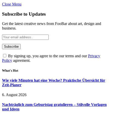
Close Menu
Subscribe to Updates
Get the latest creative news from FooBar about art, design and
business.
By signing up, you agree to the our terms and our
Privacy
Policy
agreement.
What's Hot
Wie viele Minuten hat eine Woche? Praktische Übersicht für
Zeit-Planer
6. August 2026
Nachträglich zum Geburtstag gratulieren – Stilvolle Vorlagen
und Ideen