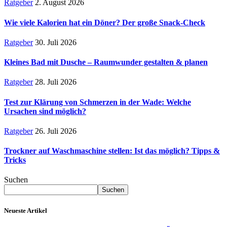
Ratgeber
2. August 2026
Wie viele Kalorien hat ein Döner? Der große Snack-Check
Ratgeber
30. Juli 2026
Kleines Bad mit Dusche – Raumwunder gestalten & planen
Ratgeber
28. Juli 2026
Test zur Klärung von Schmerzen in der Wade: Welche
Ursachen sind möglich?
Ratgeber
26. Juli 2026
Trockner auf Waschmaschine stellen: Ist das möglich? Tipps &
Tricks
Suchen
Suchen
Neueste Artikel