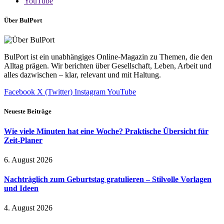
YouTube
Über BulPort
BulPort ist ein unabhängiges Online-Magazin zu Themen, die den
Alltag prägen. Wir berichten über Gesellschaft, Leben, Arbeit und
alles dazwischen – klar, relevant und mit Haltung.
Facebook
X (Twitter)
Instagram
YouTube
Neueste Beiträge
Wie viele Minuten hat eine Woche? Praktische Übersicht für
Zeit-Planer
6. August 2026
Nachträglich zum Geburtstag gratulieren – Stilvolle Vorlagen
und Ideen
4. August 2026