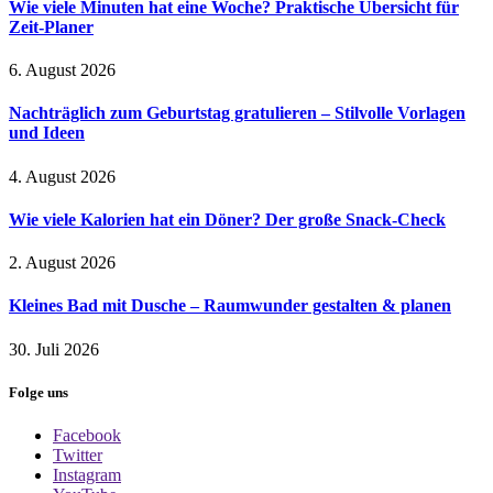
Wie viele Minuten hat eine Woche? Praktische Übersicht für
Zeit-Planer
6. August 2026
Nachträglich zum Geburtstag gratulieren – Stilvolle Vorlagen
und Ideen
4. August 2026
Wie viele Kalorien hat ein Döner? Der große Snack-Check
2. August 2026
Kleines Bad mit Dusche – Raumwunder gestalten & planen
30. Juli 2026
Folge uns
Facebook
Twitter
Instagram