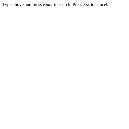
Type above and press
Enter
to search. Press
Esc
to cancel.