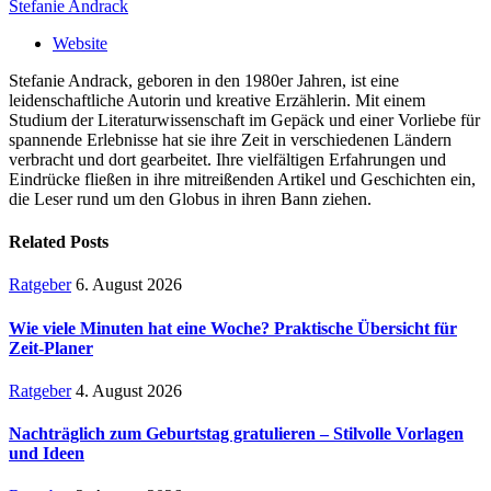
Stefanie Andrack
Website
Stefanie Andrack, geboren in den 1980er Jahren, ist eine
leidenschaftliche Autorin und kreative Erzählerin. Mit einem
Studium der Literaturwissenschaft im Gepäck und einer Vorliebe für
spannende Erlebnisse hat sie ihre Zeit in verschiedenen Ländern
verbracht und dort gearbeitet. Ihre vielfältigen Erfahrungen und
Eindrücke fließen in ihre mitreißenden Artikel und Geschichten ein,
die Leser rund um den Globus in ihren Bann ziehen.
Related
Posts
Ratgeber
6. August 2026
Wie viele Minuten hat eine Woche? Praktische Übersicht für
Zeit-Planer
Ratgeber
4. August 2026
Nachträglich zum Geburtstag gratulieren – Stilvolle Vorlagen
und Ideen