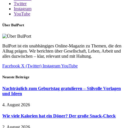
Twitter
Instagram
YouTube
Über BulPort
BulPort ist ein unabhängiges Online-Magazin zu Themen, die den
Alltag prägen. Wir berichten über Gesellschaft, Leben, Arbeit und
alles dazwischen – klar, relevant und mit Haltung.
Facebook
X (Twitter)
Instagram
YouTube
Neueste Beiträge
Nachträglich zum Geburtstag gratulieren – Stilvolle Vorlagen
und Ideen
4. August 2026
Wie viele Kalorien hat ein Döner? Der große Snack-Check
2. August 2026