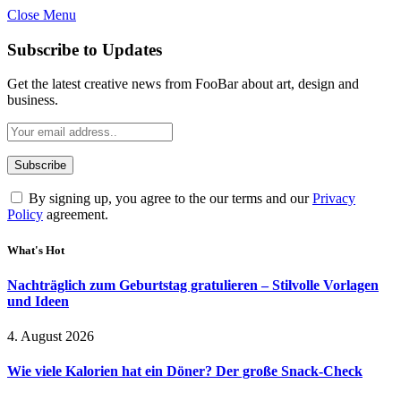
Close Menu
Subscribe to Updates
Get the latest creative news from FooBar about art, design and
business.
By signing up, you agree to the our terms and our
Privacy
Policy
agreement.
What's Hot
Nachträglich zum Geburtstag gratulieren – Stilvolle Vorlagen
und Ideen
4. August 2026
Wie viele Kalorien hat ein Döner? Der große Snack-Check