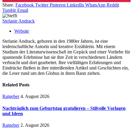
Share.
Facebook
Twitter
Pinterest
LinkedIn
WhatsApp
Reddit
Tumblr
Email
Stefanie Andrack
Website
Stefanie Andrack, geboren in den 1980er Jahren, ist eine
leidenschaftliche Autorin und kreative Erzählerin. Mit einem
Studium der Literaturwissenschaft im Gepäck und einer Vorliebe für
spannende Erlebnisse hat sie ihre Zeit in verschiedenen Ländern
verbracht und dort gearbeitet. Ihre vielfältigen Erfahrungen und
Eindrücke fließen in ihre mitreißenden Artikel und Geschichten ein,
die Leser rund um den Globus in ihren Bann ziehen.
Related
Posts
Ratgeber
4. August 2026
Nachträglich zum Geburtstag gratulieren – Stilvolle Vorlagen
und Ideen
Ratgeber
2. August 2026