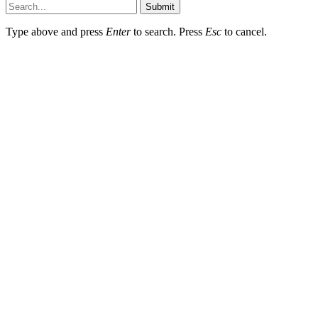
Submit
Type above and press
Enter
to search. Press
Esc
to cancel.