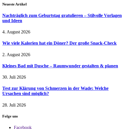
Neueste Artikel
Nachträglich zum Geburtstag gratulieren – Stilvolle Vorlagen
und Ideen
4. August 2026
Wie viele Kalorien hat ein Döner? Der große Snack-Check
2. August 2026
Kleines Bad mit Dusche – Raumwunder gestalten & planen
30. Juli 2026
Test zur Klärung von Schmerzen in der Wade: Welche
Ursachen sind möglich?
28. Juli 2026
Folge uns
Facebook