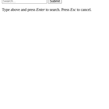
Submit
Type above and press
Enter
to search. Press
Esc
to cancel.