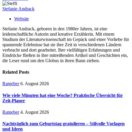
Stefanie Andrack
Website
Stefanie Andrack, geboren in den 1980er Jahren, ist eine
leidenschaftliche Autorin und kreative Erzählerin. Mit einem
Studium der Literaturwissenschaft im Gepäck und einer Vorliebe für
spannende Erlebnisse hat sie ihre Zeit in verschiedenen Ländern
verbracht und dort gearbeitet. Ihre vielfältigen Erfahrungen und
Eindrücke fließen in ihre mitreißenden Artikel und Geschichten ein,
die Leser rund um den Globus in ihren Bann ziehen.
Related
Posts
Ratgeber
6. August 2026
Wie viele Minuten hat eine Woche? Praktische Übersicht für
Zeit-Planer
Ratgeber
4. August 2026
Nachträglich zum Geburtstag gratulieren – Stilvolle Vorlagen
und Ideen