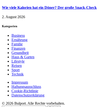
Wie viele Kalorien hat ein Döner? Der große Snack-Check
2. August 2026
Kategorien
Business
Ernährung
Familie
Finanzen
Gesundheit
Haus & Garten
Lifestyle
Reisen
Sport
Technik
Impressum
Haftungsausschluss
Cookie-Richtlinie
Datenschutzerklärung
© 2026 Bulport. Alle Rechte vorbehalten.