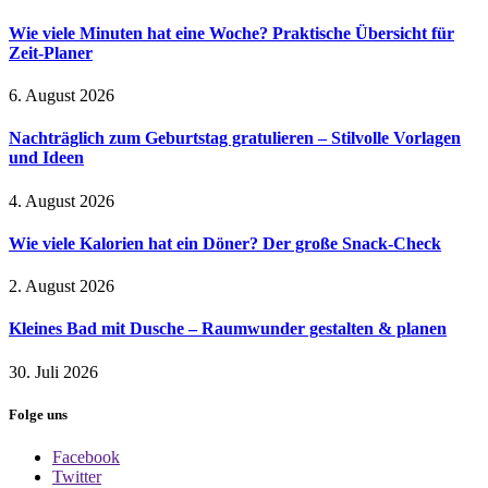
Wie viele Minuten hat eine Woche? Praktische Übersicht für
Zeit-Planer
6. August 2026
Nachträglich zum Geburtstag gratulieren – Stilvolle Vorlagen
und Ideen
4. August 2026
Wie viele Kalorien hat ein Döner? Der große Snack-Check
2. August 2026
Kleines Bad mit Dusche – Raumwunder gestalten & planen
30. Juli 2026
Folge uns
Facebook
Twitter