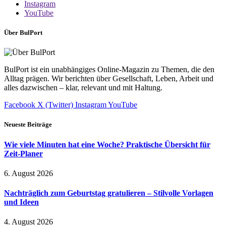
Instagram
YouTube
Über BulPort
BulPort ist ein unabhängiges Online-Magazin zu Themen, die den
Alltag prägen. Wir berichten über Gesellschaft, Leben, Arbeit und
alles dazwischen – klar, relevant und mit Haltung.
Facebook
X (Twitter)
Instagram
YouTube
Neueste Beiträge
Wie viele Minuten hat eine Woche? Praktische Übersicht für
Zeit-Planer
6. August 2026
Nachträglich zum Geburtstag gratulieren – Stilvolle Vorlagen
und Ideen
4. August 2026