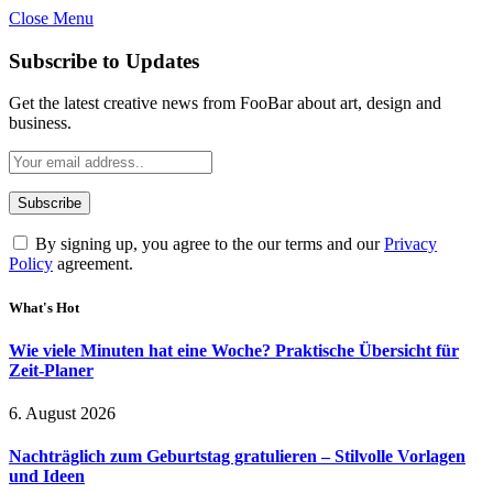
Close Menu
Subscribe to Updates
Get the latest creative news from FooBar about art, design and
business.
By signing up, you agree to the our terms and our
Privacy
Policy
agreement.
What's Hot
Wie viele Minuten hat eine Woche? Praktische Übersicht für
Zeit-Planer
6. August 2026
Nachträglich zum Geburtstag gratulieren – Stilvolle Vorlagen
und Ideen