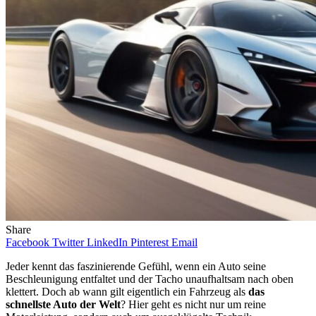
Share
Facebook
Twitter
LinkedIn
Pinterest
Email
Jeder kennt das faszinierende Gefühl, wenn ein Auto seine
Beschleunigung entfaltet und der Tacho unaufhaltsam nach oben
klettert. Doch ab wann gilt eigentlich ein Fahrzeug als
das
schnellste Auto der Welt
? Hier geht es nicht nur um reine