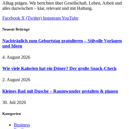
Alltag prägen. Wir berichten über Gesellschaft, Leben, Arbeit und
alles dazwischen – klar, relevant und mit Haltung.
Facebook
X (Twitter)
Instagram
YouTube
Neueste Beiträge
Nachträglich zum Geburtstag gratulieren – Stilvolle Vorlagen
und Ideen
4. August 2026
Wie viele Kalorien hat ein Döner? Der große Snack-Check
2. August 2026
Kleines Bad mit Dusche – Raumwunder gestalten & planen
30. Juli 2026
Kategorien
Business