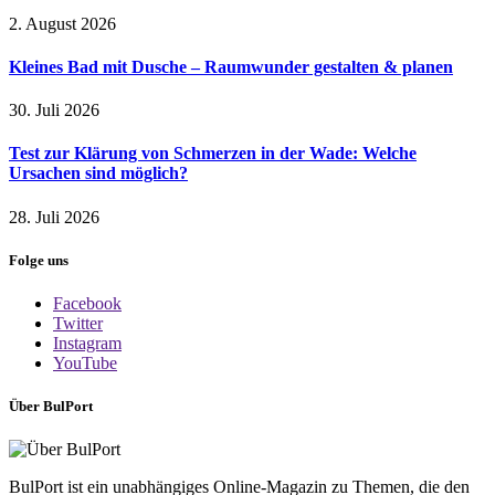
2. August 2026
Kleines Bad mit Dusche – Raumwunder gestalten & planen
30. Juli 2026
Test zur Klärung von Schmerzen in der Wade: Welche
Ursachen sind möglich?
28. Juli 2026
Folge uns
Facebook
Twitter
Instagram
YouTube
Über BulPort
BulPort ist ein unabhängiges Online-Magazin zu Themen, die den