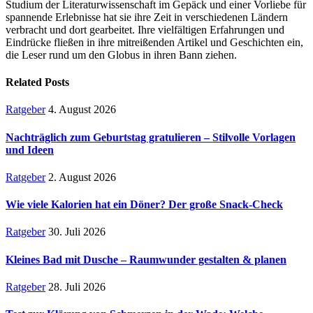
Studium der Literaturwissenschaft im Gepäck und einer Vorliebe für
spannende Erlebnisse hat sie ihre Zeit in verschiedenen Ländern
verbracht und dort gearbeitet. Ihre vielfältigen Erfahrungen und
Eindrücke fließen in ihre mitreißenden Artikel und Geschichten ein,
die Leser rund um den Globus in ihren Bann ziehen.
Related
Posts
Ratgeber
4. August 2026
Nachträglich zum Geburtstag gratulieren – Stilvolle Vorlagen
und Ideen
Ratgeber
2. August 2026
Wie viele Kalorien hat ein Döner? Der große Snack-Check
Ratgeber
30. Juli 2026
Kleines Bad mit Dusche – Raumwunder gestalten & planen
Ratgeber
28. Juli 2026