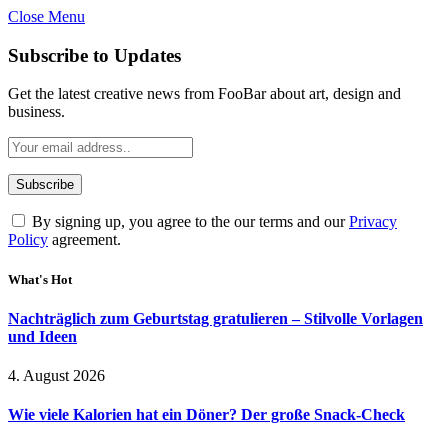
Close Menu
Subscribe to Updates
Get the latest creative news from FooBar about art, design and
business.
By signing up, you agree to the our terms and our
Privacy
Policy
agreement.
What's Hot
Nachträglich zum Geburtstag gratulieren – Stilvolle Vorlagen
und Ideen
4. August 2026
Wie viele Kalorien hat ein Döner? Der große Snack-Check