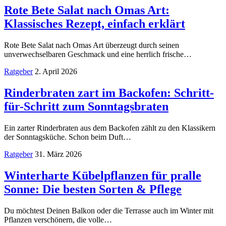
Rote Bete Salat nach Omas Art:
Klassisches Rezept, einfach erklärt
Rote Bete Salat nach Omas Art überzeugt durch seinen
unverwechselbaren Geschmack und eine herrlich frische…
Ratgeber
2. April 2026
Rinderbraten zart im Backofen: Schritt-
für-Schritt zum Sonntagsbraten
Ein zarter Rinderbraten aus dem Backofen zählt zu den Klassikern
der Sonntagsküche. Schon beim Duft…
Ratgeber
31. März 2026
Winterharte Kübelpflanzen für pralle
Sonne: Die besten Sorten & Pflege
Du möchtest Deinen Balkon oder die Terrasse auch im Winter mit
Pflanzen verschönern, die volle…