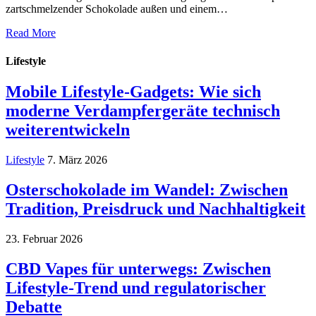
zartschmelzender Schokolade außen und einem…
Read More
Lifestyle
Mobile Lifestyle-Gadgets: Wie sich
moderne Verdampfergeräte technisch
weiterentwickeln
Lifestyle
7. März 2026
Osterschokolade im Wandel: Zwischen
Tradition, Preisdruck und Nachhaltigkeit
23. Februar 2026
CBD Vapes für unterwegs: Zwischen
Lifestyle-Trend und regulatorischer
Debatte