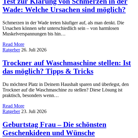
Test zur Klärung von Schmerzen in der
Wade: Welche Ursachen sind möglich?
Schmerzen in der Wade treten häufiger auf, als man denkt. Die
Ursachen können sehr unterschiedlich sein – von harmlosen
Muskelverspannungen bis hin…
Read More
Ratgeber
26. Juli 2026
Trockner auf Waschmaschine stellen: Ist
das möglich? Tipps & Tricks
Du möchtest Platz in Deinem Haushalt sparen und überlegst, den
Trockner auf die Waschmaschine zu stellen? Diese Lösung ist
praktisch, besonders wenn…
Read More
Ratgeber
23. Juli 2026
Geburtstag Frau – Die schönsten
Geschenkideen und Wünsche