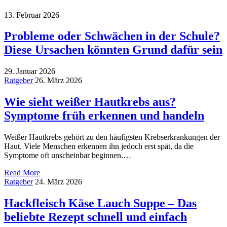
13. Februar 2026
Probleme oder Schwächen in der Schule?
Diese Ursachen könnten Grund dafür sein
29. Januar 2026
Ratgeber
26. März 2026
Wie sieht weißer Hautkrebs aus?
Symptome früh erkennen und handeln
Weißer Hautkrebs gehört zu den häufigsten Krebserkrankungen der
Haut. Viele Menschen erkennen ihn jedoch erst spät, da die
Symptome oft unscheinbar beginnen.…
Read More
Ratgeber
24. März 2026
Hackfleisch Käse Lauch Suppe – Das
beliebte Rezept schnell und einfach