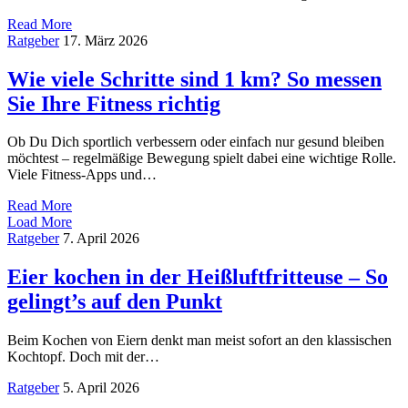
Read More
Ratgeber
17. März 2026
Wie viele Schritte sind 1 km? So messen
Sie Ihre Fitness richtig
Ob Du Dich sportlich verbessern oder einfach nur gesund bleiben
möchtest – regelmäßige Bewegung spielt dabei eine wichtige Rolle.
Viele Fitness-Apps und…
Read More
Load More
Ratgeber
7. April 2026
Eier kochen in der Heißluftfritteuse – So
gelingt’s auf den Punkt
Beim Kochen von Eiern denkt man meist sofort an den klassischen
Kochtopf. Doch mit der…
Ratgeber
5. April 2026