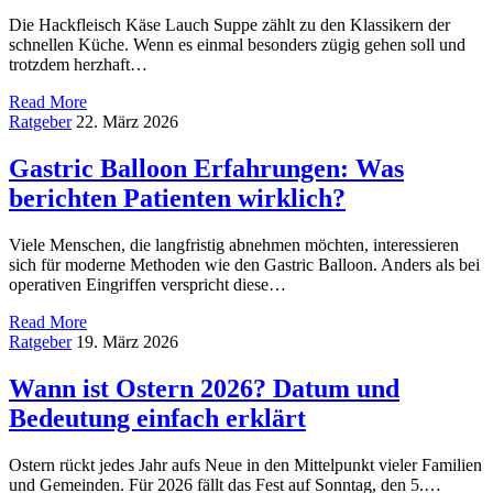
Die Hackfleisch Käse Lauch Suppe zählt zu den Klassikern der
schnellen Küche. Wenn es einmal besonders zügig gehen soll und
trotzdem herzhaft…
Read More
Ratgeber
22. März 2026
Gastric Balloon Erfahrungen: Was
berichten Patienten wirklich?
Viele Menschen, die langfristig abnehmen möchten, interessieren
sich für moderne Methoden wie den Gastric Balloon. Anders als bei
operativen Eingriffen verspricht diese…
Read More
Ratgeber
19. März 2026
Wann ist Ostern 2026? Datum und
Bedeutung einfach erklärt
Ostern rückt jedes Jahr aufs Neue in den Mittelpunkt vieler Familien
und Gemeinden. Für 2026 fällt das Fest auf Sonntag, den 5.…