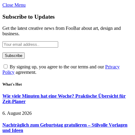
Close Menu
Subscribe to Updates
Get the latest creative news from FooBar about art, design and
business.
By signing up, you agree to the our terms and our
Privacy
Policy
agreement.
What's Hot
Wie viele Minuten hat eine Woche? Praktische Übersicht für
Zeit-Planer
6. August 2026
Nachträglich zum Geburtstag gratulieren – Stilvolle Vorlagen
und Ideen