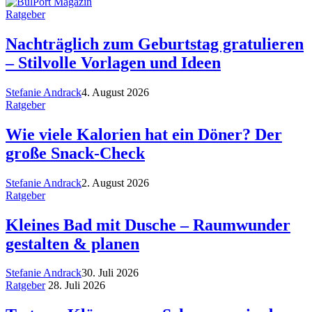
Ratgeber
Nachträglich zum Geburtstag gratulieren
– Stilvolle Vorlagen und Ideen
Stefanie Andrack
4. August 2026
Ratgeber
Wie viele Kalorien hat ein Döner? Der
große Snack-Check
Stefanie Andrack
2. August 2026
Ratgeber
Kleines Bad mit Dusche – Raumwunder
gestalten & planen
Stefanie Andrack
30. Juli 2026
Ratgeber
28. Juli 2026