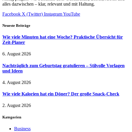
alles dazwischen – klar, relevant und mit Haltung.
Facebook
X (Twitter)
Instagram
YouTube
Neueste Beiträge
Wie viele Minuten hat eine Woche? Praktische Übersicht für
Zeit-Planer
6. August 2026
Nachträglich zum Geburtstag gratulieren – Stilvolle Vorlagen
und Ideen
4. August 2026
Wie viele Kalorien hat ein Döner? Der große Snack-Check
2. August 2026
Kategorien
Business